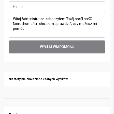
WYŚLIJ WIADOMOŚĆ
Niestety nie znaleziono żadnych wyników