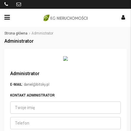
Strona główna
Administrator
Administrator
Administrator
E-MAIL:
daniel@bitsky.pl
KONTAKT ADMINISTRATOR