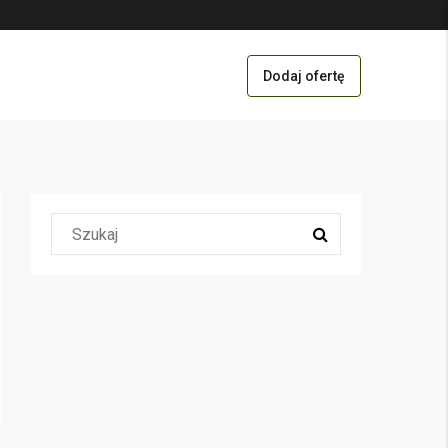
Dodaj ofertę