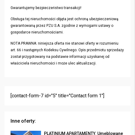
Gwarantujemy bezpieczeństwo transakcji!
Obsługa tej nieruchomości objęta jest ochroną ubezpieczeniową
gwarantowaną przez PZU S.A. zgodnie z wymogami ustawy o
gospodarce nieruchomościami.
NOTA PRAWNA: niniejsza oferta nie stanowi oferty w rozumieniu
art. 66 i następnych Kodeksu Cywilnego. Opis przedmiotu sprzedaży
został przygotowany na podstawie informacji uzyskanej od
właściciela nieruchomości i może ulec aktualizacji.
[contact-form-7 id="5" title="Contact form 1"]
Inne oferty:
PLATINIUM APARTAMENTY. Umeblowane