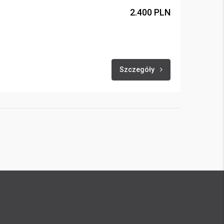
2.400 PLN
Szczegóły