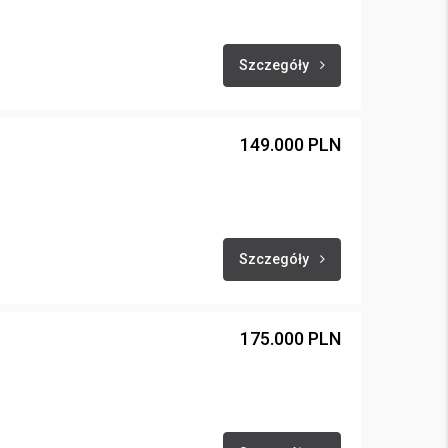
Szczegóły
149.000 PLN
Szczegóły
175.000 PLN