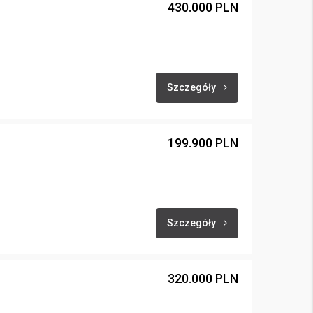
430.000 PLN
Szczegóły
199.900 PLN
Szczegóły
320.000 PLN