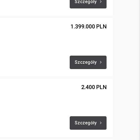
Szczegóły
1.399.000 PLN
Szczegóły
2.400 PLN
Szczegóły