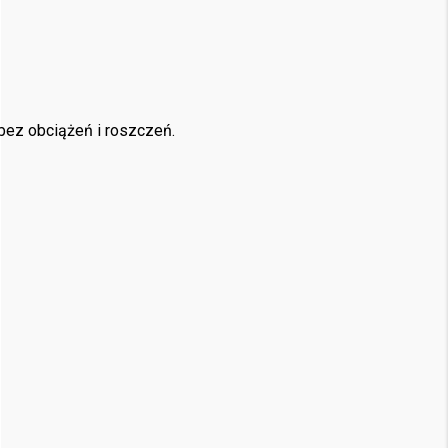
bez obciążeń i roszczeń.