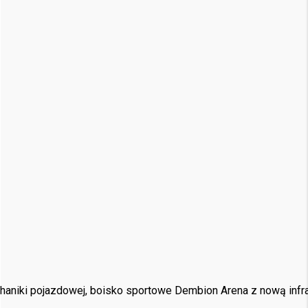
aniki pojazdowej, boisko sportowe Dembion Arena z nową infras