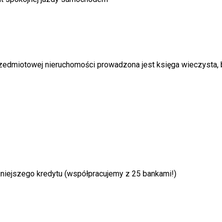
zedmiotowej nieruchomości prowadzona jest księga wieczysta, 
niejszego kredytu (współpracujemy z 25 bankami!)