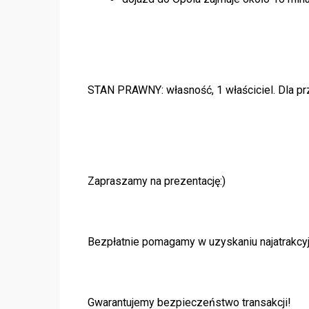
STAN PRAWNY: własność, 1 właściciel. Dla pr
Zapraszamy na prezentację:)
Bezpłatnie pomagamy w uzyskaniu najatrakcyj
Gwarantujemy bezpieczeństwo transakcji!