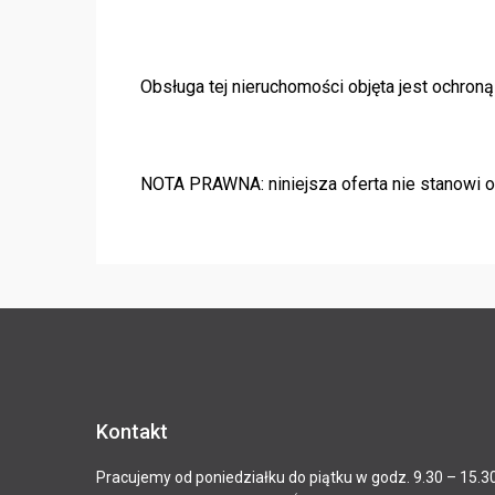
Obsługa tej nieruchomości objęta jest ochr
NOTA PRAWNA: niniejsza oferta nie stanowi of
Kontakt
Pracujemy od poniedziałku do piątku w godz. 9.30 – 15.3