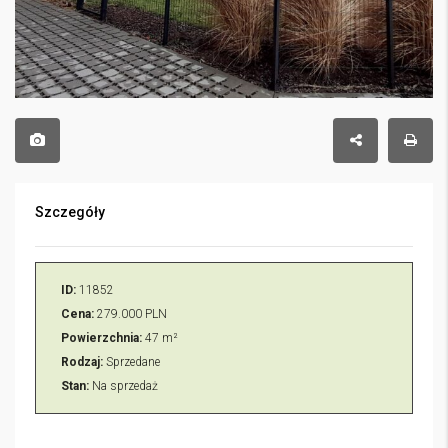
Szczegóły
ID:
11852
Cena:
279.000 PLN
Powierzchnia:
47 m²
Rodzaj:
Sprzedane
Stan:
Na sprzedaż