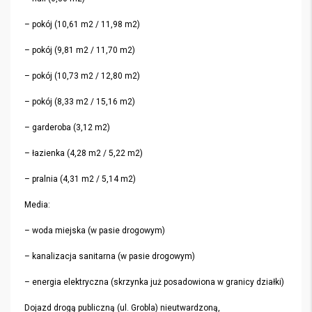
– pokój (10,61 m2 / 11,98 m2)
– pokój (9,81 m2 / 11,70 m2)
– pokój (10,73 m2 / 12,80 m2)
– pokój (8,33 m2 / 15,16 m2)
– garderoba (3,12 m2)
– łazienka (4,28 m2 / 5,22 m2)
– pralnia (4,31 m2 / 5,14 m2)
Media:
– woda miejska (w pasie drogowym)
– kanalizacja sanitarna (w pasie drogowym)
– energia elektryczna (skrzynka już posadowiona w granicy działki)
Dojazd drogą publiczną (ul. Grobla) nieutwardzoną,