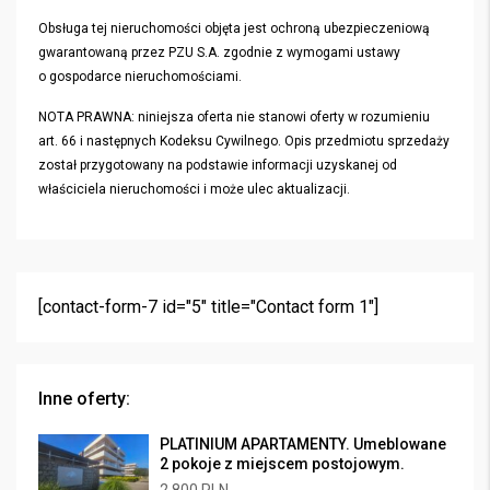
Obsługa tej nieruchomości objęta jest ochroną ubezpieczeniową
gwarantowaną przez PZU S.A. zgodnie z wymogami ustawy
o gospodarce nieruchomościami.
NOTA PRAWNA: niniejsza oferta nie stanowi oferty w rozumieniu
art. 66 i następnych Kodeksu Cywilnego. Opis przedmiotu sprzedaży
został przygotowany na podstawie informacji uzyskanej od
właściciela nieruchomości i może ulec aktualizacji.
[contact-form-7 id="5" title="Contact form 1"]
Inne oferty:
PLATINIUM APARTAMENTY. Umeblowane
2 pokoje z miejscem postojowym.