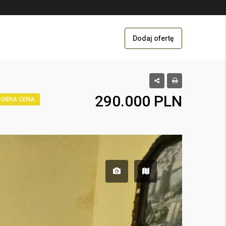
Dodaj ofertę
290.000 PLN
DOBRA CENA