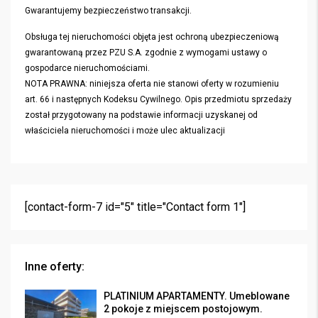
Gwarantujemy bezpieczeństwo transakcji.
Obsługa tej nieruchomości objęta jest ochroną ubezpieczeniową
gwarantowaną przez PZU S.A. zgodnie z wymogami ustawy o
gospodarce nieruchomościami.
NOTA PRAWNA: niniejsza oferta nie stanowi oferty w rozumieniu
art. 66 i następnych Kodeksu Cywilnego. Opis przedmiotu sprzedaży
został przygotowany na podstawie informacji uzyskanej od
właściciela nieruchomości i może ulec aktualizacji
[contact-form-7 id="5" title="Contact form 1"]
Inne oferty:
PLATINIUM APARTAMENTY. Umeblowane
2 pokoje z miejscem postojowym.