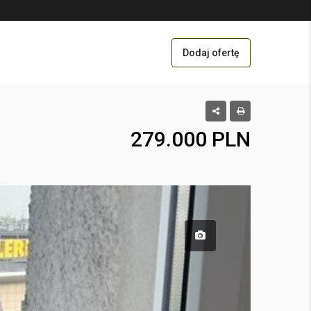
Dodaj ofertę
279.000 PLN