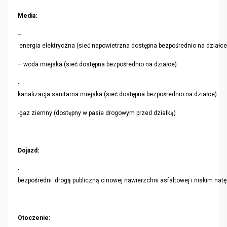
Media:
–
energia elektryczna (sieć napowietrzna dostępna bezpośrednio na działce
– woda miejska (sieć dostępna bezpośrednio na działce).
-
kanalizacja sanitarna miejska (sieć dostępna bezpośrednio na działce).
-gaz ziemny (dostępny w pasie drogowym przed działką)
Dojazd:
-
bezpośredni drogą publiczną o nowej nawierzchni asfaltowej i niskim nat
Otoczenie: