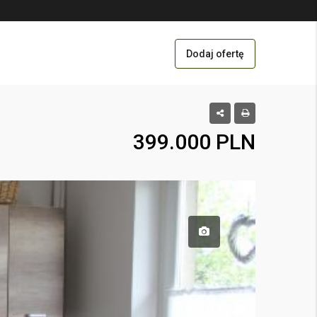
Dodaj ofertę
399.000 PLN