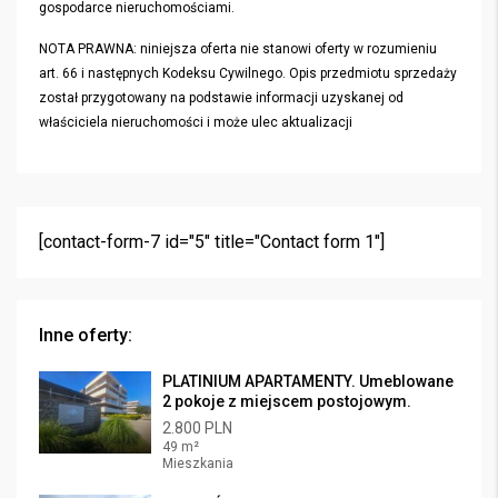
gospodarce nieruchomościami.
NOTA PRAWNA: niniejsza oferta nie stanowi oferty w rozumieniu
art. 66 i następnych Kodeksu Cywilnego. Opis przedmiotu sprzedaży
został przygotowany na podstawie informacji uzyskanej od
właściciela nieruchomości i może ulec aktualizacji
[contact-form-7 id="5" title="Contact form 1"]
Inne oferty:
PLATINIUM APARTAMENTY. Umeblowane
2 pokoje z miejscem postojowym.
2.800 PLN
49 m²
Mieszkania