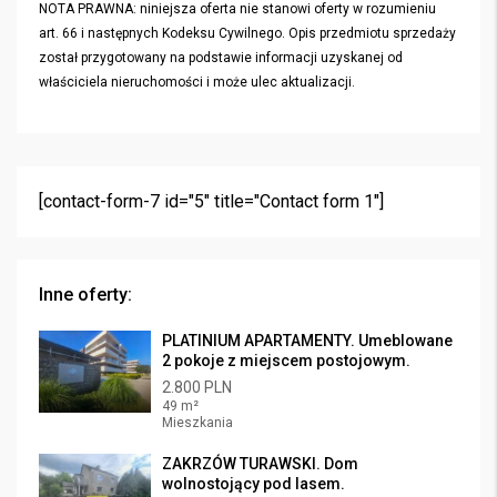
NOTA PRAWNA: niniejsza oferta nie stanowi oferty w rozumieniu
art. 66 i następnych Kodeksu Cywilnego. Opis przedmiotu sprzedaży
został przygotowany na podstawie informacji uzyskanej od
właściciela nieruchomości i może ulec aktualizacji.
[contact-form-7 id="5" title="Contact form 1"]
Inne oferty:
PLATINIUM APARTAMENTY. Umeblowane
2 pokoje z miejscem postojowym.
2.800 PLN
49 m²
Mieszkania
ZAKRZÓW TURAWSKI. Dom
wolnostojący pod lasem.