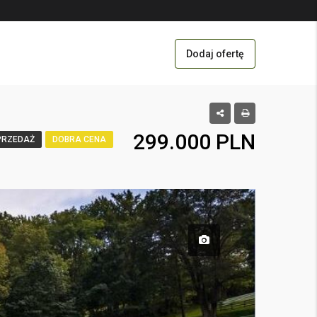
Dodaj ofertę
299.000 PLN
PRZEDAŻ
DOBRA CENA