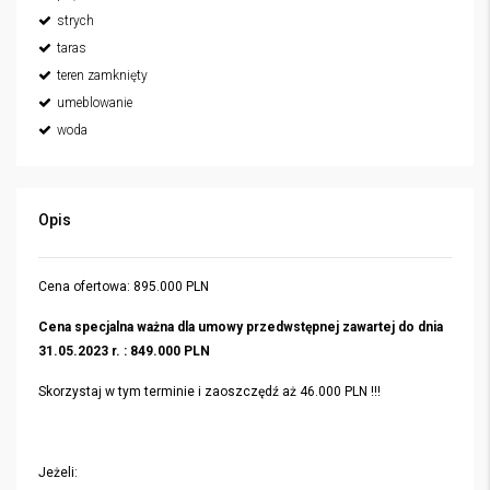
strych
taras
teren zamknięty
umeblowanie
woda
Opis
Cena ofertowa: 895.000 PLN
Cena specjalna ważna dla umowy przedwstępnej zawartej do dnia
31.05.2023 r. : 849.000 PLN
Skorzystaj w tym terminie i zaoszczędź aż 46.000 PLN !!!
Jeżeli: