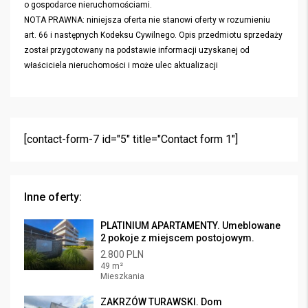
o gospodarce nieruchomościami.
NOTA PRAWNA: niniejsza oferta nie stanowi oferty w rozumieniu
art. 66 i następnych Kodeksu Cywilnego. Opis przedmiotu sprzedaży
został przygotowany na podstawie informacji uzyskanej od
właściciela nieruchomości i może ulec aktualizacji
[contact-form-7 id="5" title="Contact form 1"]
Inne oferty:
PLATINIUM APARTAMENTY. Umeblowane
2 pokoje z miejscem postojowym.
2.800 PLN
49 m²
Mieszkania
ZAKRZÓW TURAWSKI. Dom